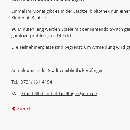
Einmal im Monat gibt es in der Stadtteilbibliothek nun ei
Kinder ab 8 Jahre.
90 Minuten lang werden Spiele mit der Nintendo-Switch ge
gamingerprobten Jana Dietrich.
Die Teilnehmerplätze sind begrenzt, um Anmeldung wird g
Anmeldung in der Stadtteilbibliothek Böfingen:
Tel.: 0731/161 4154
Mail:
stadtteilbibliothek.boefingen@ulm.de
Zurück