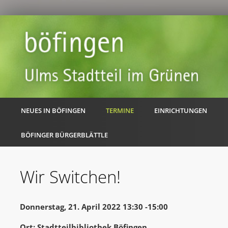
NEUES IN BÖFINGEN
TERMINE
EINRICHTUNGEN
BÖFINGER BÜRGERBLÄTTLE
Wir Switchen!
Donnerstag, 21. April 2022 13:30 -15:00
Ort: Stadtteilbibliothek Böfingen