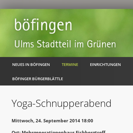
NEUES IN BÖFINGEN
TERMINE
EINRICHTUNGEN
BÖFINGER BÜRGERBLÄTTLE
Yoga-Schnupperabend
Mittwoch, 24. September 2014 18:00
Ort: Mehrgenerationenhaus Eichbergtreff