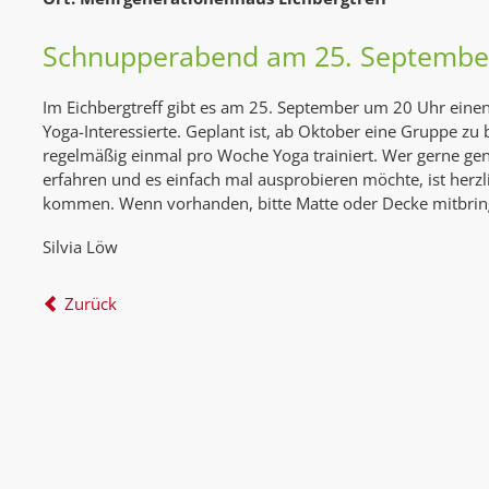
Schnupperabend am 25. Septembe
Im Eichbergtreff gibt es am 25. September um 20 Uhr ein
Yoga-Interessierte. Geplant ist, ab Oktober eine Gruppe zu 
regelmäßig einmal pro Woche Yoga trainiert. Wer gerne ge
erfahren und es einfach mal ausprobieren möchte, ist herzl
kommen. Wenn vorhanden, bitte Matte oder Decke mitbrin
Silvia Löw
Zurück