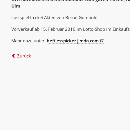
Ulm
Lustspiel in drei Akten von Bernd Gombold
Vorverkauf ab 15. Februar 2016 im Lotto-Shop im Einkauf
Mehr dazu unter:
heftlesspicker.jimdo.com
Zurück