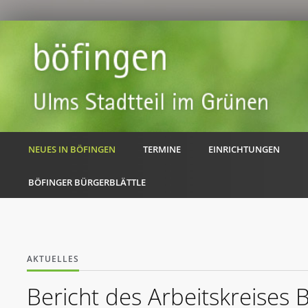
NEUES IN BÖFINGEN
TERMINE
EINRICHTUNGEN
BÖFINGER BÜRGERBLÄTTLE
AKTUELLES
Bericht des Arbeitskreises