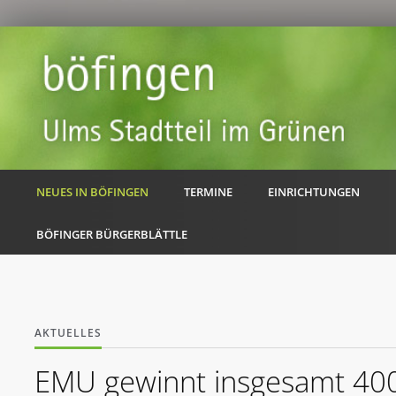
NEUES IN BÖFINGEN
TERMINE
EINRICHTUNGEN
BÖFINGER BÜRGERBLÄTTLE
AKTUELLES
EMU gewinnt insgesamt 400