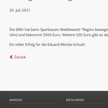
20. Juli 2021
Die EMU hat beim Sparkassen Wettbewerb "Region bewegen
Ulm) und bekommt 3500 Euro. Weitere 500 Euro gibt es daf
Ein toller Erfolg für die Eduard-Mörike-Schule!
Zurück
ADRESSE
META-MENÜ