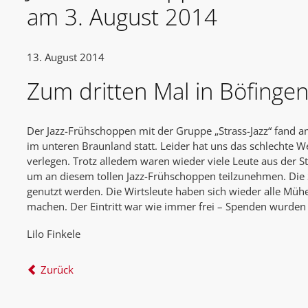
am 3. August 2014
13. August 2014
Zum dritten Mal in Böfingen
Der Jazz-Frühschoppen mit der Gruppe „Strass-Jazz“ fand a
im unteren Braunland statt. Leider hat uns das schlechte W
verlegen. Trotz alledem waren wieder viele Leute aus der 
um an diesem tollen Jazz-Frühschoppen teilzunehmen. Die 
genutzt werden. Die Wirtsleute haben sich wieder alle Mü
machen. Der Eintritt war wie immer frei – Spenden wurd
Lilo Finkele
Zurück