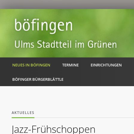
NEUES IN BÖFINGEN
TERMINE
EINRICHTUNGEN
BÖFINGER BÜRGERBLÄTTLE
AKTUELLES
Jazz-Frühschoppen