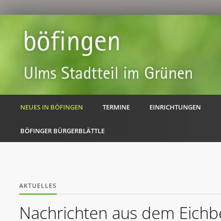
NEUES IN BÖFINGEN
TERMINE
EINRICHTUNGEN
BÖFINGER BÜRGERBLÄTTLE
AKTUELLES
Nachrichten aus dem Eichbe