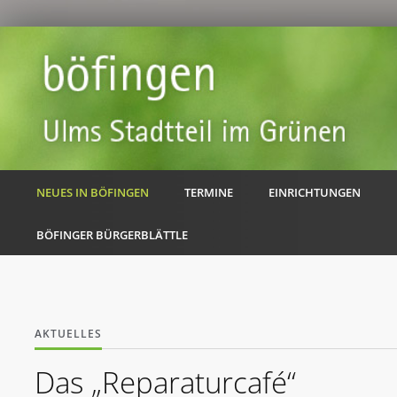
NEUES IN BÖFINGEN
TERMINE
EINRICHTUNGEN
BÖFINGER BÜRGERBLÄTTLE
AKTUELLES
Das „Reparaturcafé“