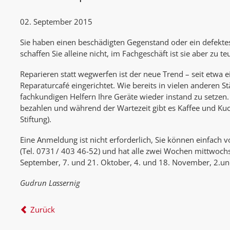
02. September 2015
Sie haben einen beschädigten Gegenstand oder ein defektes
schaffen Sie alleine nicht, im Fachgeschäft ist sie aber zu 
Reparieren statt wegwerfen ist der neue Trend – seit etwa e
Reparaturcafé eingerichtet. Wie bereits in vielen anderen S
fachkundigen Helfern Ihre Geräte wieder instand zu setzen. 
bezahlen und während der Wartezeit gibt es Kaffee und Kuche
Stiftung).
Eine Anmeldung ist nicht erforderlich, Sie können einfach 
(Tel. 0731 / 403 46-52) und hat alle zwei Wochen mittwoch
September, 7. und 21. Oktober, 4. und 18. November, 2.und
Gudrun Lassernig
Zurück