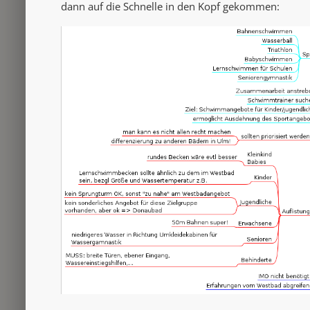
dann auf die Schnelle in den Kopf gekommen: