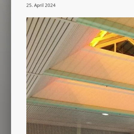
25. April 2024