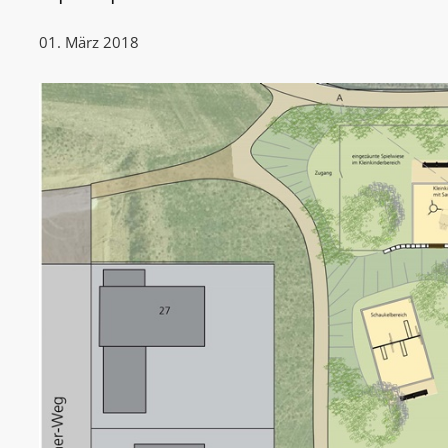
01. März 2018