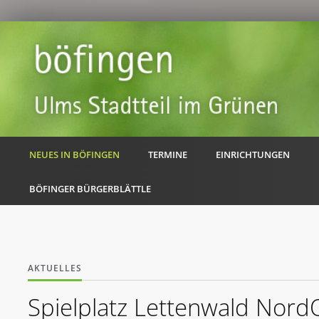
NEUES IN BÖFINGEN
TERMINE
EINRICHTUNGEN
BÖFINGER BÜRGERBLÄTTLE
AKTUELLES
Spielplatz Lettenwald Nord