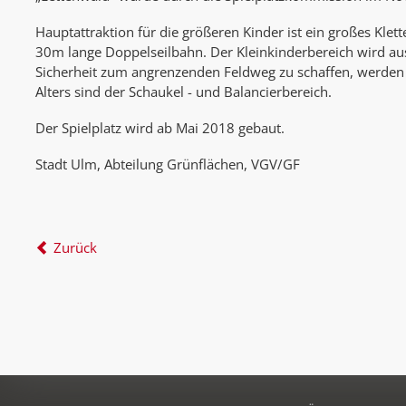
Hauptattraktion für die größeren Kinder ist ein großes Kle
30m lange Doppelseilbahn. Der Kleinkinderbereich wird au
Sicherheit zum angrenzenden Feldweg zu schaffen, werden T
Alters sind der Schaukel - und Balancierbereich.
Der Spielplatz wird ab Mai 2018 gebaut.
Stadt Ulm, Abteilung Grünflächen, VGV/GF
Zurück