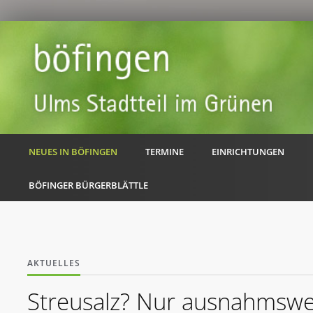
NEUES IN BÖFINGEN
TERMINE
EINRICHTUNGEN
BÖFINGER BÜRGERBLÄTTLE
AKTUELLES
Streusalz? Nur ausnahmswe