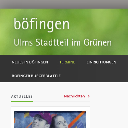
NEUES IN BÖFINGEN
TERMINE
EINRICHTUNGEN
BÖFINGER BÜRGERBLÄTTLE
Nachrichten
AKTUELLES