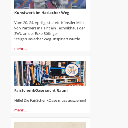
Kunstwerk im Haslacher Weg
Vom 20.-24. April gestaltete Künstler Milo
von Partners in Paint ein Technikhaus der
SWU an der Ecke Böfinger
Steige/Haslacher Weg. Inspiriert wurde...
mehr …
FairSchenkOase sucht Raum
Hilfe! Die FairSchenkOase muss ausziehen!
mehr …