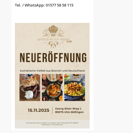
Tel. / WhatsApp: 01577 58 58 115