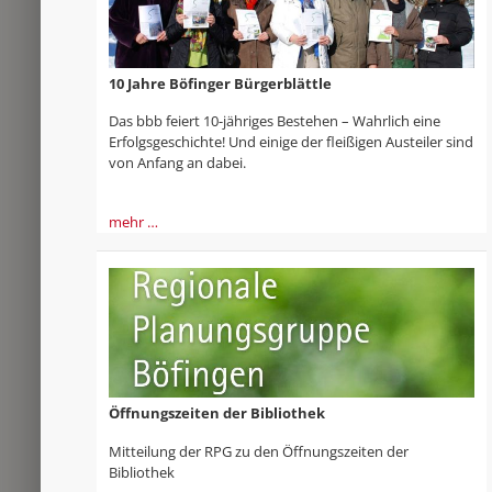
10 Jahre Böfinger Bürgerblättle
Das bbb feiert 10-jähriges Bestehen – Wahrlich eine
Erfolgsgeschichte! Und einige der fleißigen Austeiler sind
von Anfang an dabei.
mehr …
Öffnungszeiten der Bibliothek
Mitteilung der RPG zu den Öffnungszeiten der
Bibliothek