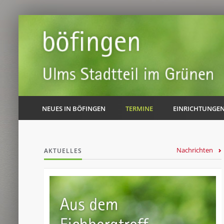
NEUES IN BÖFINGEN
TERMINE
EINRICHTUNGE
Nachrichten
AKTUELLES