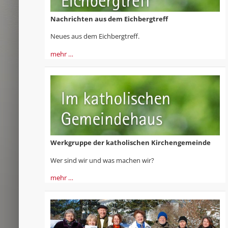
Nachrichten aus dem Eichbergtreff
Neues aus dem Eichbergtreff.
mehr …
Werkgruppe der katholischen Kirchengemeinde
Wer sind wir und was machen wir?
mehr …