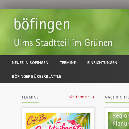
NEUES IN BÖFINGEN
TERMINE
EINRICHTUNGEN
BÖFINGER BÜRGERBLÄTTLE
Alle Termine
TERMINE
NACHRICHT