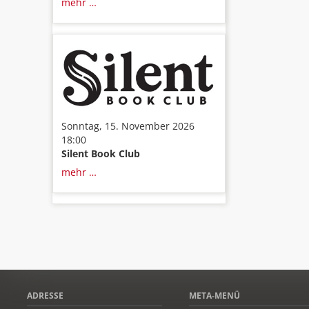
mehr …
Sonntag, 15. November 2026
18:00
Silent Book Club
mehr …
ADRESSE
META-MENÜ