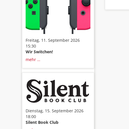
Freitag, 11. September 2026
15:30
Wir Switchen!
mehr …
Dienstag, 15. September 2026
18:00
Silent Book Club